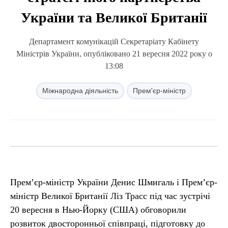
України та Великої Британії
Департамент комунікацій Секретаріату Кабінету
Міністрів України, опубліковано 21 вересня 2022 року о
13:08
Міжнародна діяльність
Прем'єр-міністр
Прем’єр-міністр України Денис Шмигаль і Прем’єр-
міністр Великої Британії Ліз Трасс під час зустрічі
20 вересня в Нью-Йорку (США) обговорили
розвиток двосторонньої співпраці, підготовку до