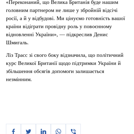
«Переконаний, що Велика Британія буде нашим
головним партнером не лише у збройній відсічі
росії, а й у відбудові. Ми цінуємо готовність вашої
країни відіграти провідну роль у повоєнному
відновленні України», — підкреслив Денис
Шмигаль.
Ліз Трасс зі свого боку відзначила, що політичний
курс Великої Британії щодо підтримки України й
збільшення обсягів допомоги залишається
незмінним.