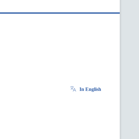
In English