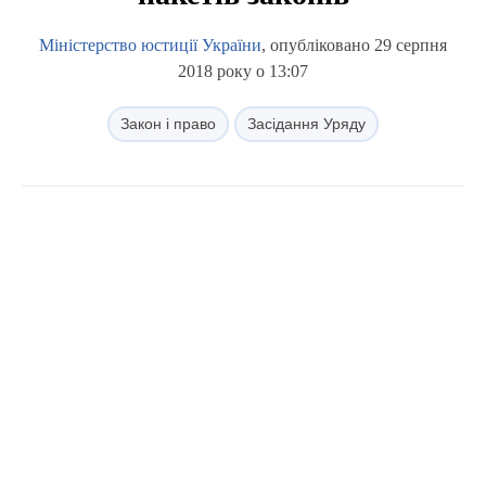
Міністерство юстиції України
, опубліковано 29 серпня
2018 року о 13:07
Закон і право
Засідання Уряду