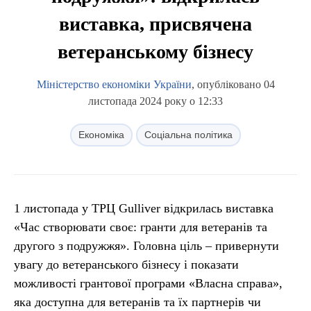
виставка, присвячена
ветеранському бізнесу
Міністерство економіки України
, опубліковано 04
листопада 2024 року о 12:33
Економіка
Соціальна політика
1 листопада у ТРЦ Gulliver відкрилась виставка
«Час створювати своє: гранти для ветеранів та
другого з подружжя». Головна ціль – привернути
увагу до ветеранського бізнесу і показати
можливості грантової програми «Власна справа»,
яка доступна для ветеранів та їх партнерів чи