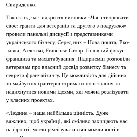
Свириденко.
Також під час відкриття виставки «Час створювати
своє: гранти для ветеранів та другого з подружжя»
провели панельні дискусії з представниками
українського бізнесу. Серед них – Нова пошта, Еко-
лавка, Атлетіко, Franchise Group. Головний фокус –
франшиза та масштабування. Підприємці розповіли
ветеранам про власний досвід розвитку бізнесу та
секрети франчайзингу. Це можливість для дійсних
та майбутніх грантерів отримати нові знання та
надихнутися новими ідеями, які можна реалізувати
у власних проектах.
«Людина – наша найбільша цінність. Дуже
важливо, щоб українці, які сміливо захищають нас
на фронті, могли реалізувати свої можливості в