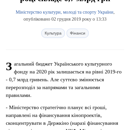
Міністерство культури, молоді та спорту України
,
опубліковано 02 грудня 2019 року о 13:33
Культура
Фінанси
З
агальний бюджет Українського культурного
фонду на 2020 рік залишається на рівні 2019-го
- 0,7 млрд гривень. Але суттєво змінюється
перерозподіл за напрямами та загальними
правилами.
- Міністерство стратегічно планує всі гроші,
направлені на фінансування кінопроектів,
сконцентрувати в Держкіно (наразі фінансування