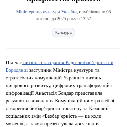
Міністерство культури України
, опубліковано 08
листопада 2025 року о 13:57
Культура
Під час
виїзного засідання Ради безбар’єрності в
Бородянц
і заступник Міністра культури та
стратегічних комунікацій України з питань
цифрового розвитку, цифрових трансформацій і
цифровізації Анастасія Бондар представила
результати виконання Комунікаційної стратегії зі
створення безбар’єрного простору та Кампанії
соціальних змін «Безбар’єрність — це коли
можеш», а також презентувала досягнення