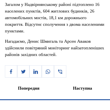
Загалом у Надвірнянському районі підтоплено 16
населених пунктів, 604 житлових будинків, 26
автомобільних мостів, 18,1 км дорожнього
покриття. Відсутнє сполучення з двома населеними
пунктами.
Нагадаємо, Денис Шмигаль та Арсен Аваков
здійснили повітряний моніторинг найзатопленіших
районів західних областей.
Попередня
Наступна