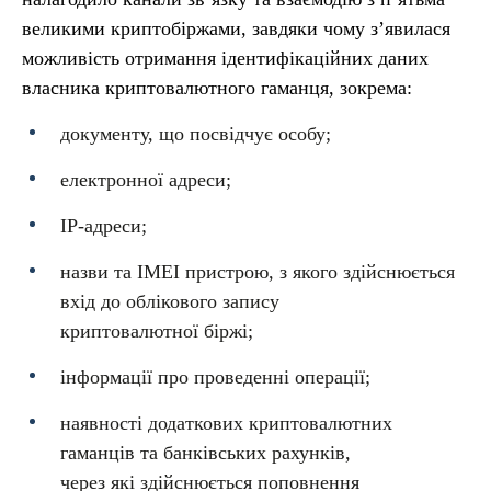
великими криптобіржами, завдяки чому з’явилася
можливість отримання ідентифікаційних даних
власника криптовалютного гаманця, зокрема:
документу, що посвідчує особу;
електронної адреси;
IP-адреси;
назви та ІМЕІ пристрою, з якого здійснюється
вхід до облікового запису
криптовалютної біржі;
інформації про проведенні операції;
наявності додаткових криптовалютних
гаманців та банківських рахунків,
через які здійснюється поповнення