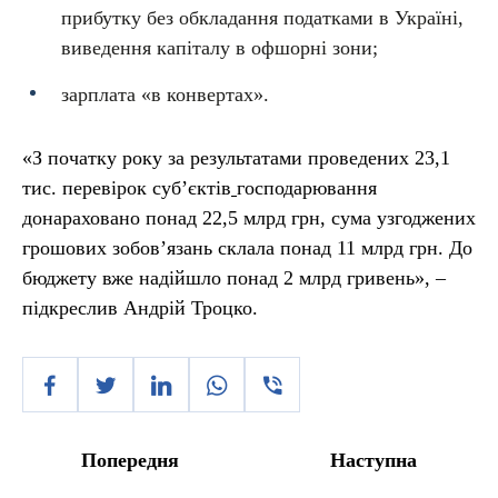
прибутку без обкладання податками в Україні,
виведення капіталу в офшорні зони;
зарплата «в конвертах».
«З початку року за результатами проведених 23,1
тис. перевірок суб’єктів
господарювання
донараховано понад 22,5 млрд грн, сума узгоджених
грошових зобов’язань склала понад 11 млрд грн. До
бюджету вже надійшло понад 2 млрд гривень», –
підкреслив Андрій Троцко.
Попередня
Наступна