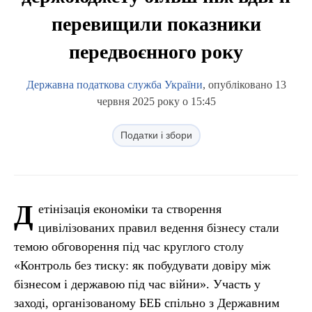
перевищили показники
передвоєнного року
Державна податкова служба України
, опубліковано 13
червня 2025 року о 15:45
Податки і збори
Д
етінізація економіки та створення
цивілізованих правил ведення бізнесу стали
темою обговорення під час круглого столу
«Контроль без тиску: як побудувати довіру між
бізнесом і державою під час війни». Участь у
заході, організованому БЕБ спільно з Державним