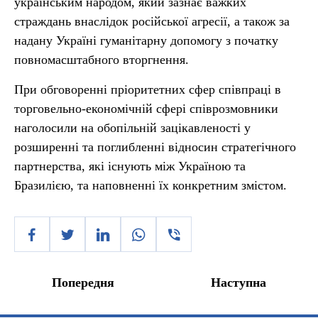
українським народом, який зазнає важких
страждань внаслідок російської агресії, а також за
надану Україні гуманітарну допомогу з початку
повномасштабного вторгнення.
При обговоренні пріоритетних сфер співпраці в
торговельно-економічній сфері співрозмовники
наголосили на обопільній зацікавленості у
розширенні та поглибленні відносин стратегічного
партнерства, які існують між Україною та
Бразилією, та наповненні їх конкретним змістом.
Попередня
Наступна