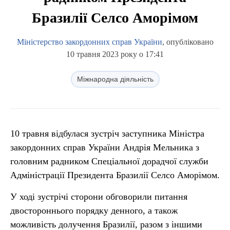
Бразилії Селсо Аморімом
Міністерство закордонних справ України
, опубліковано
10 травня 2023 року о 17:41
Міжнародна діяльність
10 травня відбулася зустріч заступника Міністра
закордонних справ України Андрія Мельника з
головним радником Спеціальної дорадчої служби
Адміністрації Президента Бразилії Селсо Аморімом.
У ході зустрічі сторони обговорили питання
двостороннього порядку денного, а також
можливість долучення Бразилії, разом з іншими