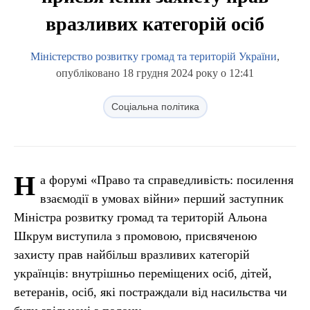
вразливих категорій осіб
Міністерство розвитку громад та територій України
,
опубліковано 18 грудня 2024 року о 12:41
Соціальна політика
Н
а форумі «Право та справедливість: посилення
взаємодії в умовах війни» перший заступник
Міністра розвитку громад та територій Альона
Шкрум виступила з промовою, присвяченою
захисту прав найбільш вразливих категорій
українців: внутрішньо переміщених осіб, дітей,
ветеранів, осіб, які постраждали від насильства чи