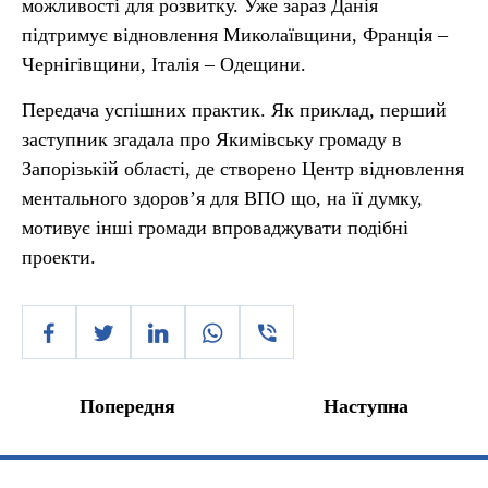
можливості для розвитку. Уже зараз Данія
підтримує відновлення Миколаївщини, Франція –
Чернігівщини, Італія – Одещини.
Передача успішних практик. Як приклад, перший
заступник згадала про Якимівську громаду в
Запорізькій області, де створено Центр відновлення
ментального здоров’я для ВПО що, на її думку,
мотивує інші громади впроваджувати подібні
проекти.
Попередня
Наступна