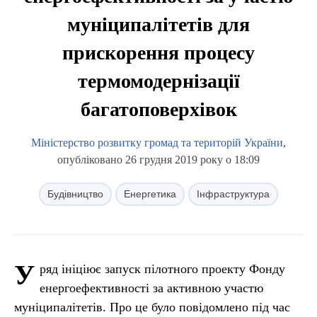
муніципалітетів для
прискорення процесу
термомодернізації
багатоповерхівок
Міністерство розвитку громад та територій України
,
опубліковано 26 грудня 2019 року о 18:09
Будівництво
Енергетика
Інфраструктура
У
ряд ініціює запуск пілотного проекту Фонду
енергоефективності за активною участю
муніципалітетів. Про це було повідомлено під час