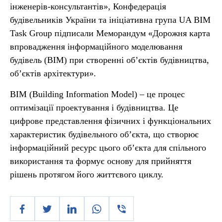
інженерів-консультантів», Конфедерація
будівельників України та ініціативна група UA BIM
Task Group підписали Меморандум «Дорожня карта
впровадження інформаційного моделювання
будівель (ВІМ) при створенні об’єктів будівництва,
об’єктів архітектури».
BIM (Building Information Model) – це процес
оптимізації проектування і будівництва. Це
цифрове представлення фізичних і функціональних
характеристик будівельного об’єкта, що створює
інформаційний ресурс цього об’єкта для спільного
використання та формує основу для прийняття
рішень протягом його життєвого циклу.