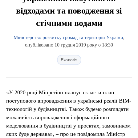
відходами та поводження зі
стічними водами
Міністерство розвитку громад та територій України
,
опубліковано 10 грудня 2019 року о 18:30
Екологія
«У 2020 році Мінрегіон планує скласти план
поступового впровадження в українські реалії ВІМ-
технологій у будівництві. Також будемо розглядати
можливість впровадження інформаційного
моделювання в будівництві у проектах, замовником
яких буде держава», – про це повідомила Міністр