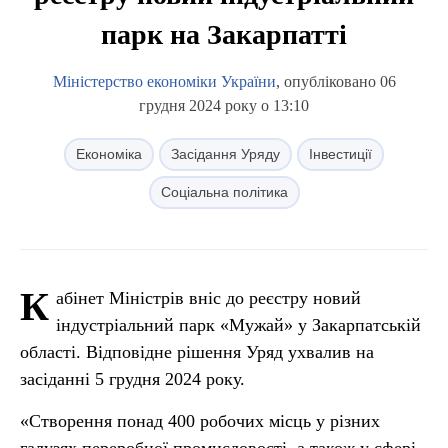
парк на Закарпатті
Міністерство економіки України
, опубліковано 06
грудня 2024 року о 13:10
Економіка
Засідання Уряду
Інвестиції
Соціальна політика
К
абінет Міністрів вніс до реєстру новий
індустріальний парк «Мужай» у Закарпатській
області. Відповідне рішення Уряд ухвалив на
засіданні 5 грудня 2024 року.
«Створення понад 400 робочих місць у різних