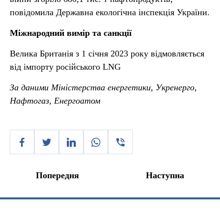
повідомила Державна екологічна інспекція України.
Міжнародний вимір та санкції
Велика Британія з 1 січня 2023 року відмовляється
від імпорту російського LNG
За даними Міністерства енергетики, Укренерго,
Нафтогаз, Енергоатом
Попередня
Наступна