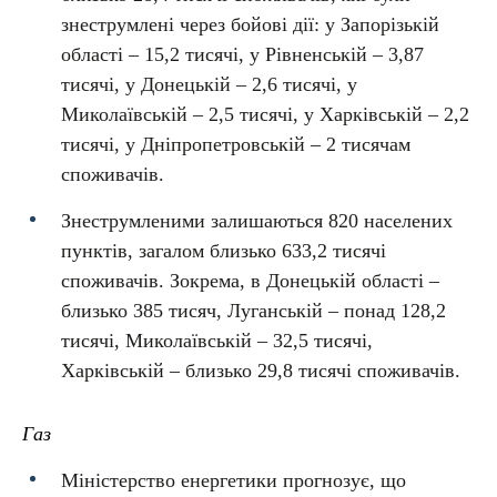
знеструмлені через бойові дії: у Запорізькій
області – 15,2 тисячі, у Рівненській – 3,87
тисячі, у Донецькій – 2,6 тисячі, у
Миколаївській – 2,5 тисячі, у Харківській – 2,2
тисячі, у Дніпропетровській – 2 тисячам
споживачів.
Знеструмленими залишаються 820 населених
пунктів, загалом близько 633,2 тисячі
споживачів. Зокрема, в Донецькій області –
близько 385 тисяч, Луганській – понад 128,2
тисячі, Миколаївській – 32,5 тисячі,
Харківській – близько 29,8 тисячі споживачів.
Газ
Міністерство енергетики прогнозує, що