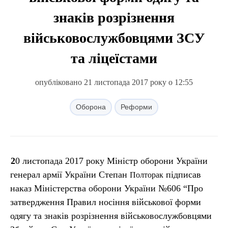
знаків розрізнення
військовослужбовцями ЗСУ
та ліцеїстами
опубліковано 21 листопада 2017 року о 12:55
Оборона
Реформи
20 листопада 2017 року Міністр оборони України
генерал армії України Степан
підписав
Полторак
наказ Міністерства оборони України №606 “Про
затвердження Правил носіння військової форми
одягу та знаків розрізнення військовослужбовцями