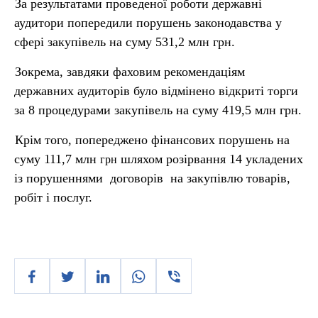
За результатами проведеної роботи державні
аудитори попередили порушень законодавства у
сфері закупівель на суму 531,2 млн грн.
Зокрема, завдяки фаховим рекомендаціям
державних аудиторів було відмінено відкриті торги
за 8 процедурами закупівель на суму 419,5 млн грн.
Крім того, попереджено фінансових порушень на
суму 111,7 млн
шляхом розірвання 14 укладених
грн
із порушеннями договорів на закупівлю товарів,
робіт і послуг.