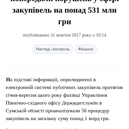
закупівель на понад 531 млн
грн
опубліковано 31 жовтня 2017 року о 10:14
Нагляд і контроль
Фінанси
На підставі інформації, оприлюдненої в
електронній системі публічних закупівель протягом
січня-вересня цього року фахівці Управління
Північно-східного офісу
в
Держаудитслужби
Сумській області проаналізували 56 процедур
закупівель на загальну суму понад 1 млрд грн.