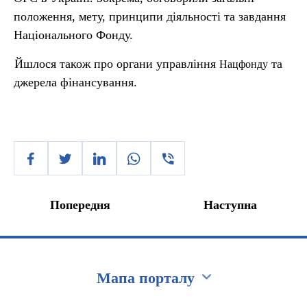
положення, мету, принципи діяльності та завдання
Національного Фонду.
Йшлося також про органи управління
та
Нацфонду
джерела фінансування.
Попередня
Наступна
Мапа порталу