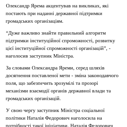
Олександр Ярема акцентував на викликах, які
постають при наданні державної підтримки
громадських організаціям.
“Дуже важливо знайти правильний алгоритм
підтримки інституційної спроможності, розвитку
цієї інституційної спроможності організацій”, -
наголосив заступник Міністра.
За словами Олександра Яреми, серед шляхів
досягнення поставленої мети - зміна законодавчого
поля, що забезпечить зрозумілі та прозорі
механізми взаємодії органів державної влади та
громадських організацій.
У свою чергу заступник Міністра соціальної
політики Наталія Федорович наголосила на
потрібності такої ініціативи. Наталія Федорович