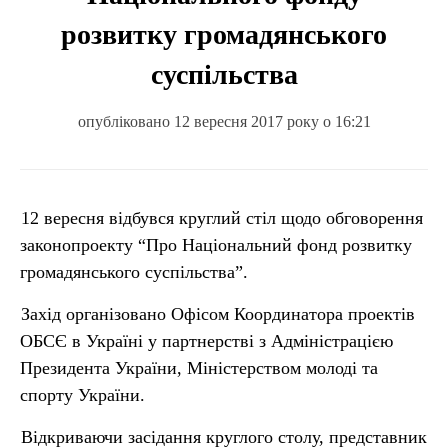
розвитку громадянського
суспільства
опубліковано 12 вересня 2017 року о 16:21
12 вересня відбувся круглий стіл щодо обговорення
законопроекту “Про Національний фонд розвитку
громадянського суспільства”.
Захід організовано Офісом Координатора проектів
ОБСЄ в Україні у партнерстві з Адміністрацією
Президента України, Міністерством молоді та
спорту України.
Відкриваючи засідання круглого столу, представник