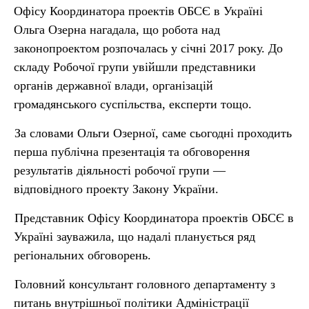
Офісу Координатора проектів ОБСЄ в Україні
Ольга Озерна нагадала, що робота над
законопроектом розпочалась у січні 2017 року. До
складу Робочої групи увійшли представники
органів державної влади, організацій
громадянського суспільства, експерти тощо.
За словами Ольги Озерної, саме сьогодні проходить
перша публічна презентація та обговорення
результатів діяльності робочої групи —
відповідного проекту Закону України.
Представник Офісу Координатора проектів ОБСЄ в
Україні зауважила, що надалі планується ряд
регіональних обговорень.
Головний консультант головного департаменту з
питань внутрішньої політики Адміністрації