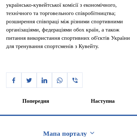
українсько-кувейтської комісії з економічного,
технічного та торговельного співробітництва;
розширення співпраці між різними спортивними
організаціями, федераціями обох країн, а також
питання використання спортивних об'єктів України
для тренування спортсменів з Кувейту.
Попередня
Наступна
Мапа порталу