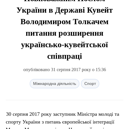
України в Державі Кувейт
Володимиром Толкачем
питання розширення
українсько-кувейтської
співпраці
опубліковано 31 серпня 2017 року о 15:36
Міжнародна діяльність
Спорт
30 серпня 2017 року заступник Міністра молоді та
спорту України з питань європейської інтеграції