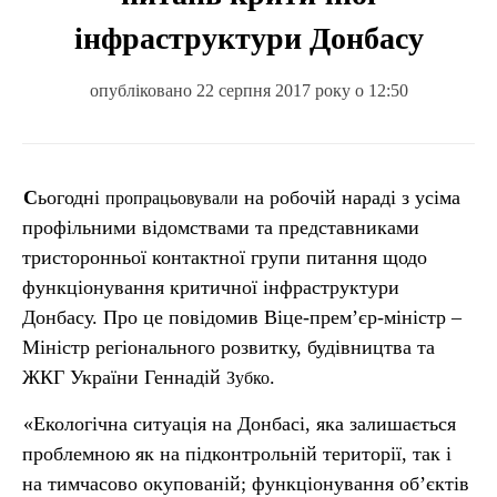
інфраструктури Донбасу
опубліковано 22 серпня 2017 року о 12:50
Сьогодні
на робочій нараді з усіма
пропрацьовували
профільними відомствами та представниками
тристоронньої контактної групи питання щодо
функціонування критичної інфраструктури
Донбасу. Про це повідомив Віце-прем’єр-міністр –
Міністр регіонального розвитку, будівництва та
ЖКГ України Геннадій
.
Зубко
«Екологічна ситуація на Донбасі, яка залишається
проблемною як на підконтрольній території, так і
на тимчасово окупованій; функціонування об’єктів