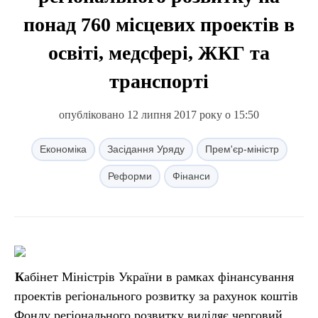
понад 760 місцевих проектів в
освіті, медсфері, ЖКГ та
транспорті
опубліковано 12 липня 2017 року о 15:50
Економіка
Засідання Уряду
Прем'єр-міністр
Реформи
Фінанси
Кабінет Міністрів України в рамках фінансування
проектів регіонального розвитку за рахунок коштів
Фонду регіонального розвитку виділяє черговий