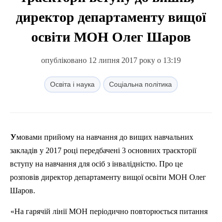
директор департаменту вищої
освіти МОН Олег Шаров
опубліковано 12 липня 2017 року о 13:19
Освіта і наука
Соціальна політика
Умовами прийому на навчання до вищих навчальних
закладів у 2017 році передбачені 3 основних траєкторії
вступу на навчання для осіб з інвалідністю. Про це
розповів директор департаменту вищої освіти МОН Олег
Шаров.
«На гарячій лінії МОН періодично повторюється питання