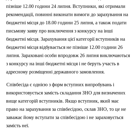
пізніше 12.00 години 24 липня. Вступники, які отримали
рекомендації, повинні виконати вимоги до зарахування на
бюджетні місця до 18.00 години 25 липня, а також подати
письмову заяву про виключення з конкурсу на інші
бюджетні місця. Зарахування цієї категорії вступників на
бюджетні місця відбувається не пізніше 12.00 години 26
липня. Зараховані особи впродовж 26 липня виключаються
з конкурсу на інші бюджетні місця і не беруть участь в
адресному розміщенні державного замовлення.
Співбесіда є однією з форм вступних випробувань і
використовується замість складання ЗНО для визначених
вище категорій вступників. Якщо вступник, який має
право на зарахування за співбесідою, склав ЗНО, то це не
заважає йому вступати за співбесідою і не зараховується
замість неї.