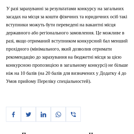
У разі зарахуванні за результатами конкурсу на загальних
засадах на місця за кошти фізичних та юридичних осіб такі
вступники можуть бути переведені на вакантні місця
державного або регіонального замовлення. Це можливе в
разі, якщо отриманий вступником конкурсний бал менший
прохідного (мінімального, який дозволив отримати
рекомендацію до зарахування на бюджетні місця за цією
конкурсною пропозицією в загальному конкурсі) не більше
ніж на 10 балів (на 20 балів для визначених у Додатку 4 до
Умов прийому Переліку спеціальностей).