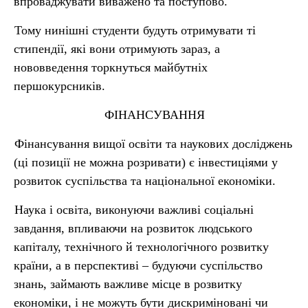
впроваджувати виважено та поступово.
Тому нинішні студенти будуть отримувати ті
стипендії, які вони отримують зараз, а
нововведення торкнуться майбутніх
першокурсників.
ФІНАНСУВАННЯ
Фінансування вищої освіти та наукових досліджень
(ці позиції не можна розривати) є інвестиціями у
розвиток суспільства та національної економіки.
Наука і освіта, виконуючи важливі соціальні
завдання, впливаючи на розвиток людського
капіталу, технічного й технологічного розвитку
країни, а в перспективі – будуючи суспільство
знань, займають важливе місце в розвитку
економіки, і не можуть бути дискриміновані чи