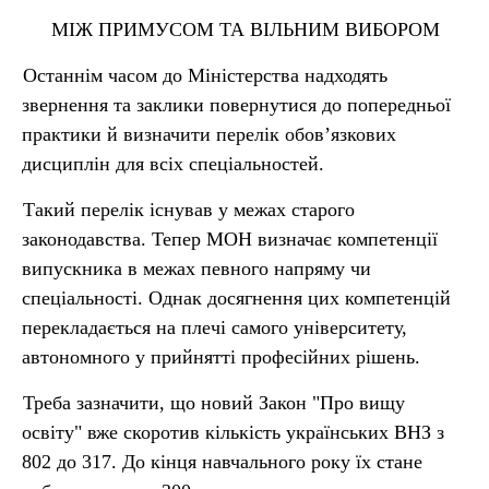
МІЖ ПРИМУСОМ ТА ВІЛЬНИМ ВИБОРОМ
Останнім часом до Міністерства надходять
звернення та заклики повернутися до попередньої
практики й визначити перелік обов’язкових
дисциплін для всіх спеціальностей.
Такий перелік існував у межах старого
законодавства. Тепер МОН визначає компетенції
випускника в межах певного напряму чи
спеціальності. Однак досягнення цих компетенцій
перекладається на плечі самого університету,
автономного у прийнятті професійних рішень.
Треба зазначити, що новий Закон "Про вищу
освіту" вже скоротив кількість українських ВНЗ з
802 до 317. До кінця навчального року їх стане