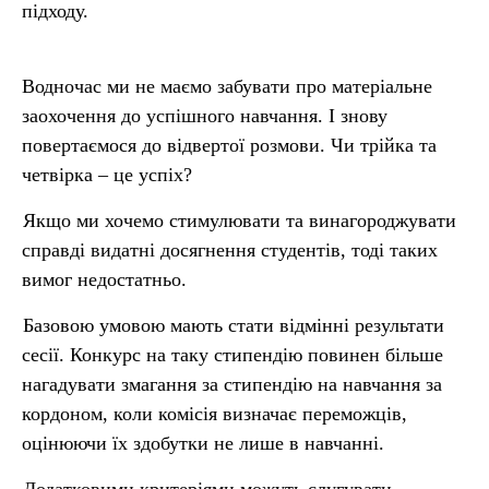
підходу.
Водночас ми не маємо забувати про матеріальне
заохочення до успішного навчання. І знову
повертаємося до відвертої розмови. Чи трійка та
четвірка – це успіх?
Якщо ми хочемо стимулювати та винагороджувати
справді видатні досягнення студентів, тоді таких
вимог недостатньо.
Базовою умовою мають стати відмінні результати
сесії. Конкурс на таку стипендію повинен більше
нагадувати змагання за стипендію на навчання за
кордоном, коли комісія визначає переможців,
оцінюючи їх здобутки не лише в навчанні.