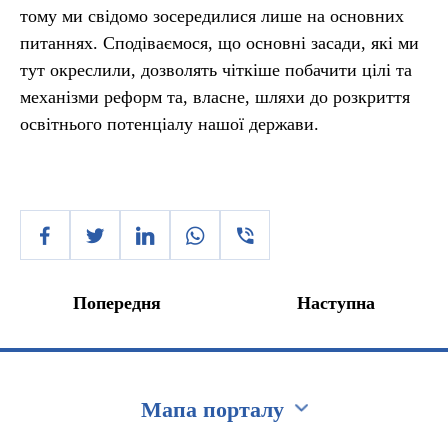
тому ми свідомо зосередилися лише на основних
питаннях. Сподіваємося, що основні засади, які ми
тут окреслили, дозволять чіткіше побачити цілі та
механізми реформ та, власне, шляхи до розкриття
освітнього потенціалу нашої держави.
Попередня
Наступна
Мапа порталу