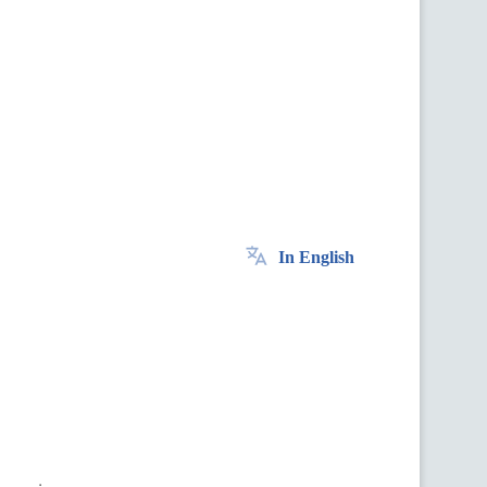
In English