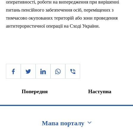
оперативності, роботи на випередження при вирішенні
питань пенсійного забезпечення осіб, переміщених з
тимчасово окупованих територій або зони проведення
антитерористичної операції на Сході України.
Попередня
Наступна
Мапа порталу