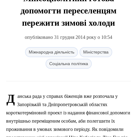
допомогти переселенцям
пережити зимові холоди
опубліковано 31 грудня 2014 року о 10:54
Міжнародна діяльність
Міністерства
Соціальна політика
Д
анська рада у справах біженців вже розпочала у
Запорізькій та Дніпропетровській областях
короткотерміновий проект із надання фінансової допомоги
внутрішньо переміщеним особам, аби полегшити їх
проживання в умовах зимового періоду. Як повідомили