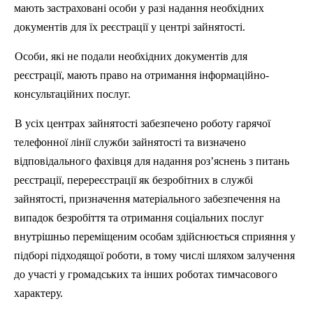
мають застраховані особи у разі надання необхідних
документів для їх реєстрації у центрі зайнятості.
Особи, які не подали необхідних документів для
реєстрації, мають право на отримання інформаційно-
консультаційних послуг.
В усіх центрах зайнятості забезпечено роботу гарячої
телефонної лінії служби зайнятості та визначено
відповідального фахівця для надання роз’яснень з питань
реєстрації, перереєстрації як безробітних в службі
зайнятості, призначення матеріального забезпечення на
випадок безробіття та отримання соціальних послуг
внутрішньо переміщеним особам здійснюється сприяння у
підборі підходящої роботи, в тому числі шляхом залучення
до участі у громадських та інших роботах тимчасового
характеру.