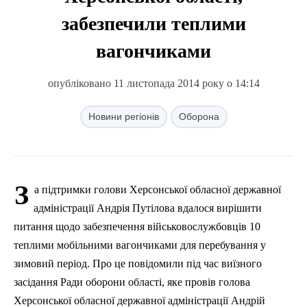
забезпечили теплими
вагончиками
опубліковано 11 листопада 2014 року о 14:14
Новини регіонів
Оборона
З
а підтримки голови Херсонської обласної державної
адміністрації Андрія Путілова вдалося вирішити
питання щодо забезпечення військовослужбовців 10
теплими мобільними вагончиками для перебування у
зимовий період.
Про це повідомили під час виїзного
засідання Ради оборони області, яке провів голова
Херсонської обласної державної адміністрації Андрій