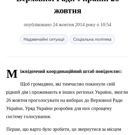
жовтня
опубліковано 24 жовтня 2014 року о 10:54
Надзвичайні ситуації
Соціальна політика
М
іжвідомчий координаційний штаб повідомляє:
Щоб громадяни, які тимчасово покинули свій
рідний дім і проживають в інших регіонах України, змогли
26 жовтня проголосувати на виборах до Верховної Ради
України, Уряд України розробив для них спрощену
систему голосування.
Перше, що варто було зробити, це звернутися за місцем