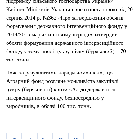
підтримку сільського господарства України»
Кабінет Міністрів України своєю постановою від 20
серпня 2014 р. №362 «Про затвердження обсягів
формування державного інтервенційного фонду у
2014/2015 маркетинговому періоді» затвердив
обсяги формування державного інтервенційного
фонду, у тому числі цукру-піску (буряковий) – 70
тис. тонн.
Тож, за результатами наради домовлено, що
Аграрний фонд розгляне можливість закупівлі
цукру (бурякового) квоти «А» до державного
інтервенційного фонду, безпосередньо у
виробників, в обсязі 100 тис. тонн.