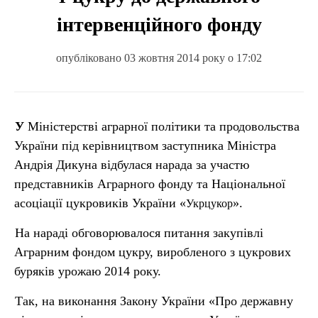
інтервенційного фонду
опубліковано 03 жовтня 2014 року о 17:02
У Міністерстві аграрної політики та продовольства
України під керівництвом заступника Міністра
Андрія Дикуна відбулася нарада за участю
представників Аграрного фонду та Національної
асоціації цукровиків України «
».
Укрцукор
На нараді обговорювалося питання закупівлі
Аграрним фондом цукру, виробленого з цукрових
буряків урожаю 2014 року.
Так, на виконання Закону України «Про державну