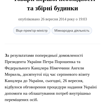
та збірні будинки
опубліковано 26 вересня 2014 року о 19:03
Віце-прем'єр-міністр
Міжнародна діяльність
За результатами попередньої домовленості
Президента України Петра Порошенка та
Федерального Канцлера Німеччини Ангели
Меркель, досягнутої під час серпневого візиту
Канцлера до України, сьогодні, 26 вересня,
відбулося обговорення процедури надання Україні
допомоги на облаштування потреб внутрішньо
переміщених осіб.