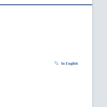
In English