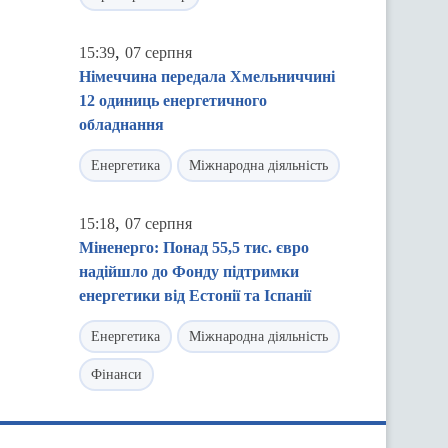
,
15:39
07 серпня
Німеччина передала Хмельниччині
12 одиниць енергетичного
обладнання
Енергетика
Міжнародна діяльність
,
15:18
07 серпня
Міненерго: Понад 55,5 тис. євро
надійшло до Фонду підтримки
енергетики від Естонії та Іспанії
Енергетика
Міжнародна діяльність
Фінанси