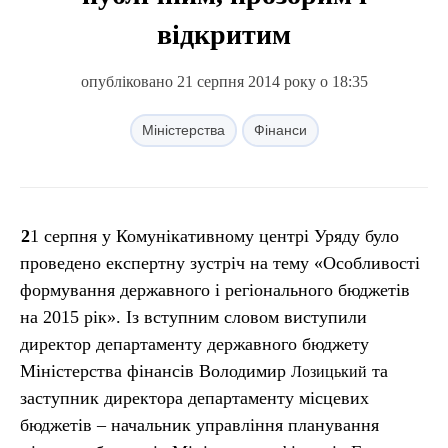
відкритим
опубліковано 21 серпня 2014 року о 18:35
Міністерства
Фінанси
21 серпня у Комунікативному центрі Уряду було
проведено експертну зустріч на тему «Особливості
формування державного і регіонального бюджетів
на 2015 рік». Із вступним словом виступили
директор департаменту державного бюджету
Міністерства фінансів Володимир
та
Лозицький
заступник директора департаменту місцевих
бюджетів – начальник управління планування