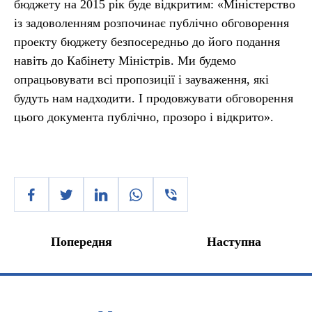
бюджету на 2015 рік буде відкритим: «Міністерство
із задоволенням розпочинає публічно обговорення
проекту бюджету безпосередньо до його подання
навіть до Кабінету Міністрів. Ми будемо
опрацьовувати всі пропозиції і зауваження, які
будуть нам надходити. І продовжувати обговорення
цього документа публічно, прозоро і відкрито».
Попередня
Наступна