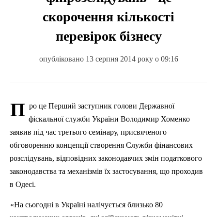
скорочення кількості
перевірок бізнесу
опубліковано 13 серпня 2014 року о 09:16
П
ро це Перший заступник голови Державної
фіскальної служби України Володимир
Хоменко
заявив під час третього семінару, присвяченого
обговоренню концепції створення Служби фінансових
розслідувань, відповідних законодавчих змін податкового
законодавства та механізмів їх застосування, що проходив
в Одесі.
«На сьогодні в Україні налічується близько
80