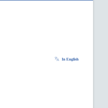
In English