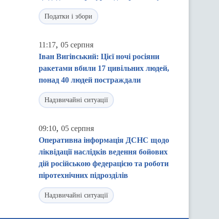
Податки і збори
,
11:17
05 серпня
Іван Вигівський: Цієї ночі росіяни
ракетами вбили 17 цивільних людей,
понад 40 людей постраждали
Надзвичайні ситуації
,
09:10
05 серпня
Оперативна інформація ДСНС щодо
ліквідації наслідків ведення бойових
дій російською федерацією та роботи
піротехнічних підрозділів
Надзвичайні ситуації