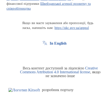
фінансової підтримки
Швейцарської агенції розвитку та
співробітництва
Якщо ви маєте зауваження або пропозиції, будь
ласка, напишіть нам:
https://ukc.gov.ua/appeal
In English
Весь контент доступний за ліцензією
Creative
Commons Attribution 4.0 International license
, якщо
не зазначено інше
розробник порталу