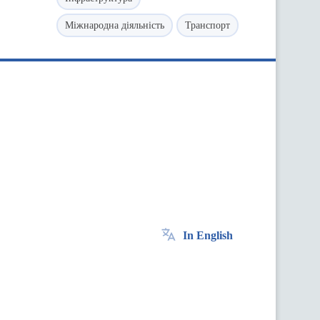
Міжнародна діяльність
Транспорт
In English