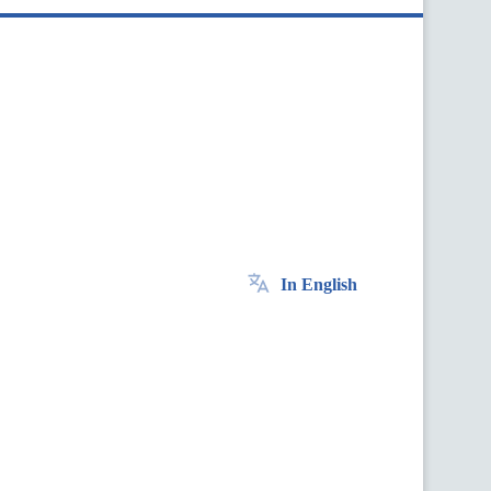
In English