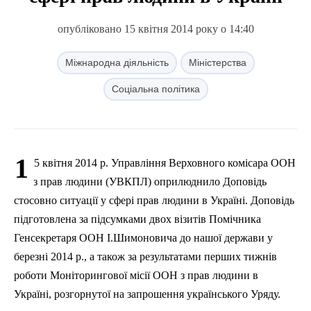
опубліковано 15 квітня 2014 року о 14:40
Міжнародна діяльність
Міністерства
Соціальна політика
1
5 квітня 2014 р. Управління Верховного комісара ООН
з прав людини (УВКПЛ) оприлюднило Доповідь
стосовно ситуації у сфері прав людини в Україні. Доповідь
підготовлена за підсумками двох візитів Помічника
Генсекретаря ООН І.Шимоновича до нашої держави у
березні 2014 р., а також за результатами перших тижнів
роботи Моніторингової місії ООН з прав людини в
Україні, розгорнутої на запрошення українського Уряду.