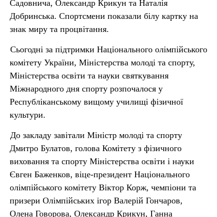
Садовнича, Олександр Крикун та Наталія
Добринська. Спортсмени показали білу картку на
знак миру та процвітання.
Сьогодні за підтримки Національного олімпійського
комітету України, Міністерства молоді та спорту,
Міністерства освіти та науки святкування
Міжнародного дня спорту розпочалося у
Республіканському вищому училищі фізичної
культури.
До закладу завітали Міністр молоді та спорту
Дмитро Булатов, голова Комітету з фізичного
виховання та спорту Міністерства освіти і науки
Євген Баженков, віце-президент Національного
олімпійського комітету Віктор Корж, чемпіони та
призери Олімпійських ігор Валерій Гончаров,
Олена Говорова, Олександр Крикун, Ганна