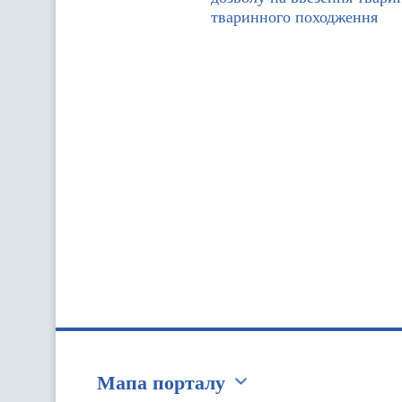
тваринного походження
Мапа порталу