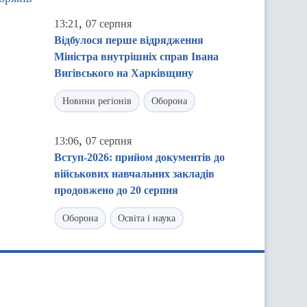
,
13:21
07 серпня
Відбулося перше відрядження
Міністра внутрішніх справ Івана
Вигівського на Харківщину
Новини регіонів
Оборона
,
13:06
07 серпня
Вступ-2026: прийом документів до
військових навчальних закладів
продовжено до 20 серпня
Оборона
Освіта і наука