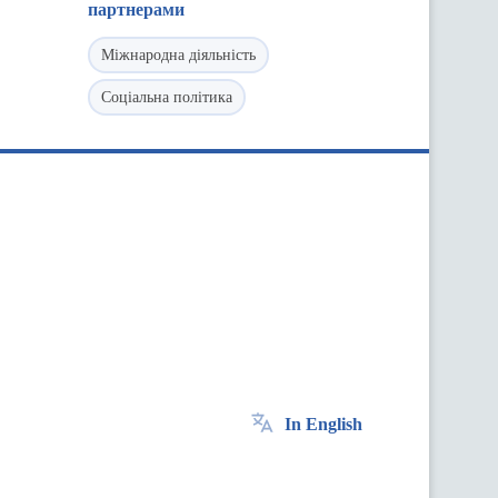
партнерами
Міжнародна діяльність
Соціальна політика
In English