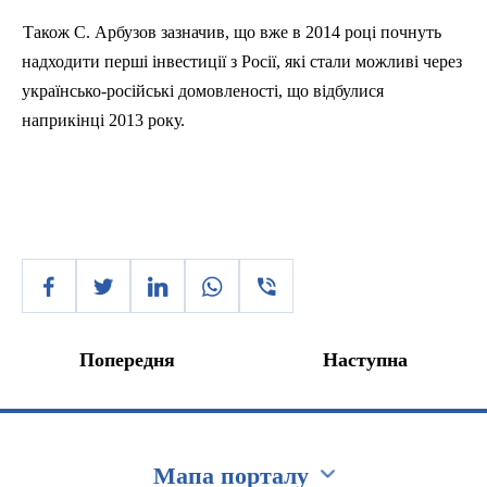
Також С. Арбузов зазначив, що вже в 2014 році почнуть
надходити перші інвестиції з Росії, які стали можливі через
українсько-російські домовленості, що відбулися
наприкінці 2013 року.
Попередня
Наступна
Мапа порталу