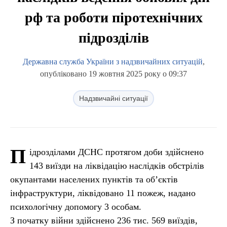
рф та роботи піротехнічних
підрозділів
Державна служба України з надзвичайних ситуацій
,
опубліковано 19 жовтня 2025 року о 09:37
Надзвичайні ситуації
П
ідрозділами ДСНС протягом доби здійснено
143 виїзди на ліквідацію наслідків обстрілів
окупантами населених пунктів та об’єктів
інфраструктури, ліквідовано 11 пожеж, надано
психологічну допомогу 3 особам.
З початку війни здійснено 236 тис. 569 виїздів,