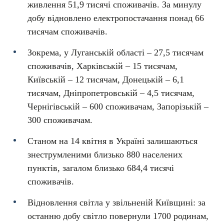
живлення 51,9 тисячі споживачів. За минулу
добу відновлено електропостачання понад 66
тисячам споживачів.
Зокрема, у Луганській області – 27,5 тисячам
споживачів, Харківській – 15 тисячам,
Київській – 12 тисячам, Донецькій – 6,1
тисячам, Дніпропетровській – 4,5 тисячам,
Чернігівській – 600 споживачам, Запорізькій –
300 споживачам.
Станом на 14 квітня в Україні залишаються
знеструмленими близько 880 населених
пунктів, загалом близько 684,4 тисячі
споживачів.
Відновлення світла у звільненій Київщині: за
останню добу світло повернули 1700 родинам,