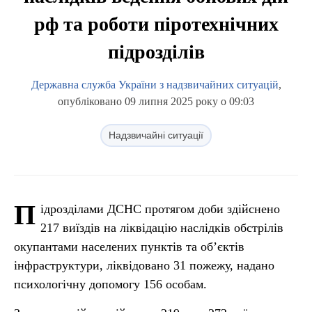
рф та роботи піротехнічних
підрозділів
Державна служба України з надзвичайних ситуацій
,
опубліковано 09 липня 2025 року о 09:03
Надзвичайні ситуації
П
ідрозділами ДСНС протягом доби здійснено
217 виїздів на ліквідацію наслідків обстрілів
окупантами населених пунктів та об’єктів
інфраструктури, ліквідовано 31 пожежу, надано
психологічну допомогу 156 особам.