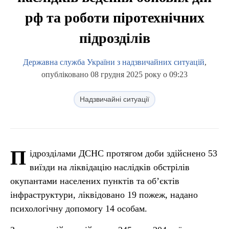
рф та роботи піротехнічних
підрозділів
Державна служба України з надзвичайних ситуацій
,
опубліковано 08 грудня 2025 року о 09:23
Надзвичайні ситуації
П
ідрозділами ДСНС протягом доби здійснено 53
виїзди на ліквідацію наслідків обстрілів
окупантами населених пунктів та об’єктів
інфраструктури, ліквідовано 19 пожеж, надано
психологічну допомогу 14 особам.