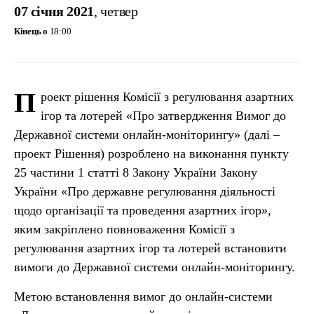
07 січня 2021
, четвер
Кінець о
18:00
П
роект рішення Комісії з регулювання азартних
ігор та лотерей «Про затвердження Вимог до
Державної системи онлайн-моніторингу» (далі –
проект Рішення) розроблено на виконання пункту
25 частини 1 статті 8 Закону України Закону
України «Про державне регулювання діяльності
щодо організації та проведення азартних ігор»,
яким закріплено повноваження Комісії з
регулювання азартних ігор та лотерей встановити
вимоги до Державної системи онлайн-моніторингу.
Метою встановлення вимог до онлайн-системи