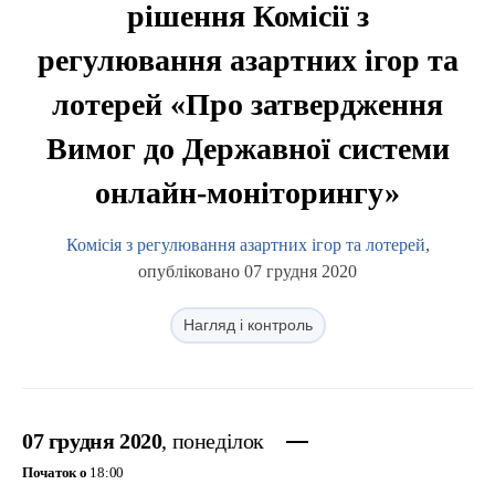
рішення Комісії з
регулювання азартних ігор та
лотерей «Про затвердження
Вимог до Державної системи
онлайн-моніторингу»
Комісія з регулювання азартних ігор та лотерей
,
опубліковано 07 грудня 2020
Нагляд і контроль
07 грудня 2020
, понеділок
Початок о
18:00